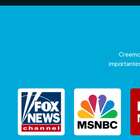
Creemos
importante