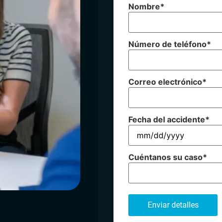
Nombre
*
Número de teléfono
*
Correo electrónico
*
Fecha del accidente
*
Cuéntanos su caso
*