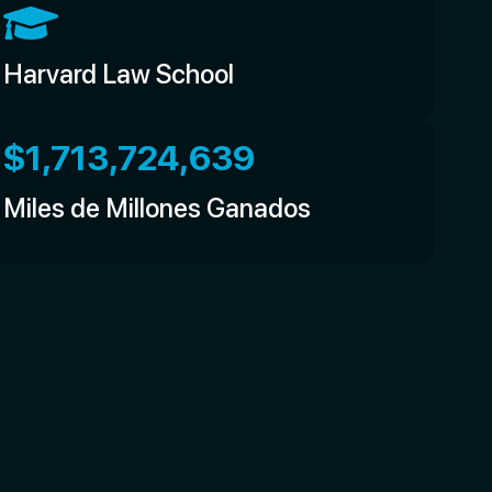
Harvard Law School
$
1,713,724,639
Miles de Millones Ganados