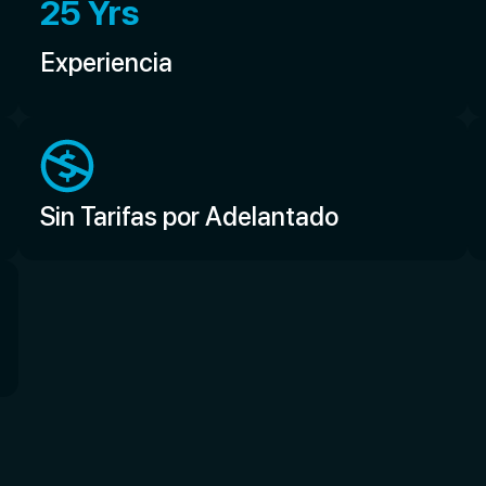
25
 Yrs
Experiencia
Sin Tarifas por Adelantado