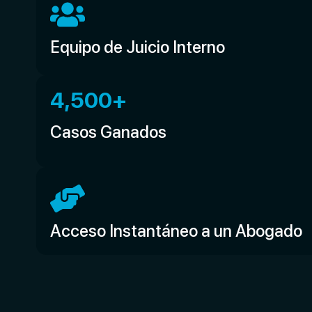
Equipo de Juicio Interno
4,500
+
Casos Ganados
Acceso Instantáneo a un Abogado